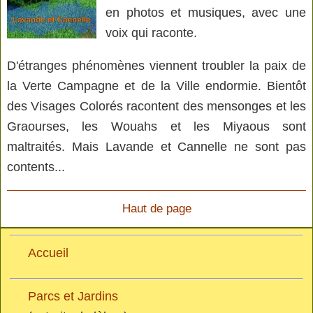
en photos et musiques, avec une
voix qui raconte.
D'étranges phénomènes viennent troubler la paix de
la Verte Campagne et de la Ville endormie. Bientôt
des Visages Colorés racontent des mensonges et les
Graourses, les Wouahs et les Miyaous sont
maltraités. Mais Lavande et Cannelle ne sont pas
contents...
Haut de page
Accueil
Parcs et Jardins