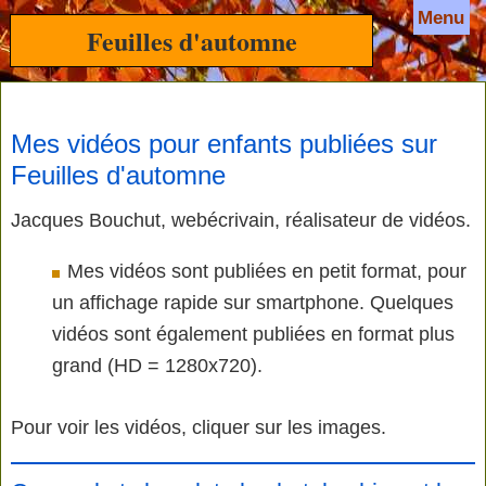
Menu
Feuilles d'automne
Mes vidéos pour enfants publiées sur
Feuilles d'automne
Jacques Bouchut, webécrivain, réalisateur de vidéos.
Mes vidéos sont publiées en petit format, pour
un affichage rapide sur smartphone. Quelques
vidéos sont également publiées en format plus
grand (HD = 1280x720).
Pour voir les vidéos, cliquer sur les images.