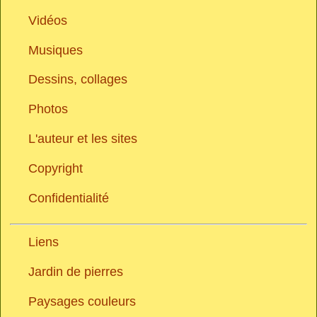
Vidéos
Musiques
Dessins, collages
Photos
L'auteur et les sites
Copyright
Confidentialité
Liens
Jardin de pierres
Paysages couleurs