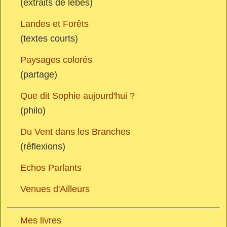
(extraits de lèbes)
Landes et Forêts
(textes courts)
Paysages colorés
(partage)
Que dit Sophie aujourd'hui ?
(philo)
Du Vent dans les Branches
(réflexions)
Echos Parlants
Venues d'Ailleurs
Mes livres