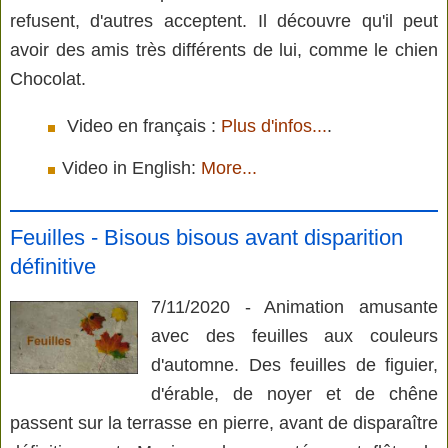
refusent, d'autres acceptent. Il découvre qu'il peut
avoir des amis très différents de lui, comme le chien
Chocolat.
Video en français :
Plus d'infos...
.
Video in English:
More...
Feuilles - Bisous bisous avant disparition
définitive
7/11/2020 - Animation amusante
avec des feuilles aux couleurs
d'automne. Des feuilles de figuier,
d'érable, de noyer et de chêne
passent sur la terrasse en pierre, avant de disparaître