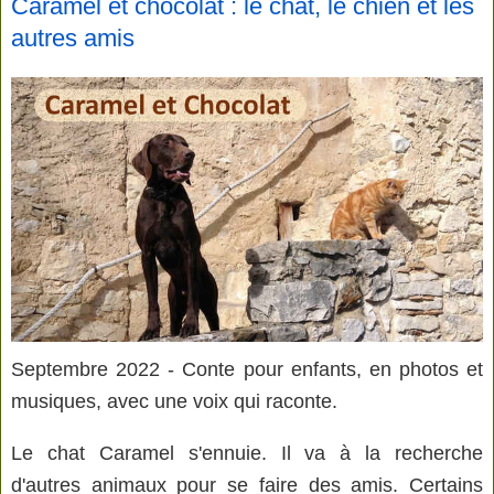
Caramel et chocolat : le chat, le chien et les
autres amis
Septembre 2022 - Conte pour enfants, en photos et
musiques, avec une voix qui raconte.
Le chat Caramel s'ennuie. Il va à la recherche
d'autres animaux pour se faire des amis. Certains