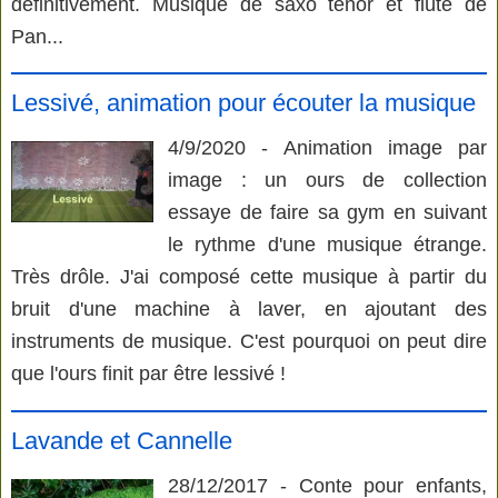
définitivement. Musique de saxo ténor et flûte de
Pan...
Lessivé, animation pour écouter la musique
4/9/2020 - Animation image par
image : un ours de collection
essaye de faire sa gym en suivant
le rythme d'une musique étrange.
Très drôle. J'ai composé cette musique à partir du
bruit d'une machine à laver, en ajoutant des
instruments de musique. C'est pourquoi on peut dire
que l'ours finit par être lessivé !
Lavande et Cannelle
28/12/2017 - Conte pour enfants,